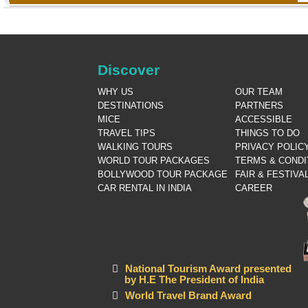
Discover
WHY US
OUR TEAM
DESTINATIONS
PARTNERS
MICE
ACCESSIBLE
TRAVEL TIPS
THINGS TO DO
WALKING TOURS
PRIVACY POLIC
WORLD TOUR PACKAGES
TERMS & CONDI
BOLLYWOOD TOUR PACKAGE
FAIR & FESTIVA
CAR RENTAL IN INDIA
CAREER
National Tourism Award presented
by H.E The President of India
World Travel Brand Award